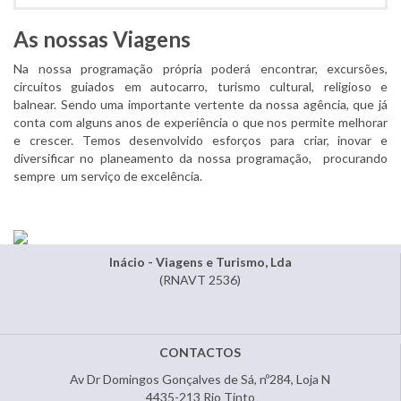
As nossas Viagens
Na nossa programação própria poderá encontrar, excursões,
circuitos guiados em autocarro, turismo cultural, religioso e
balnear. Sendo uma importante vertente da nossa agência, que já
conta com alguns anos de experiência o que nos permite melhorar
e crescer. Temos desenvolvido esforços para criar, inovar e
diversificar no planeamento da nossa programação, procurando
sempre um serviço de excelência.
Inácio - Viagens e Turismo, Lda
(RNAVT 2536)
CONTACTOS
Av Dr Domingos Gonçalves de Sá, nº284, Loja N
4435-213 Rio Tinto